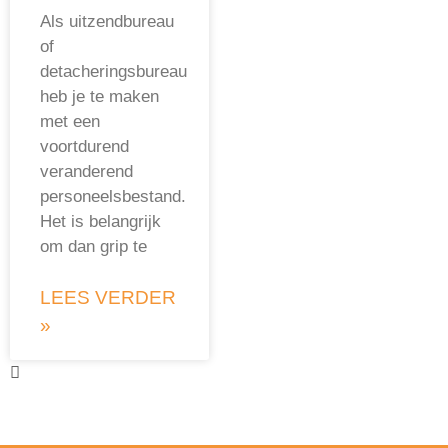
Als uitzendbureau
of
detacheringsbureau
heb je te maken
met een
voortdurend
veranderend
personeelsbestand.
Het is belangrijk
om dan grip te
LEES VERDER
»