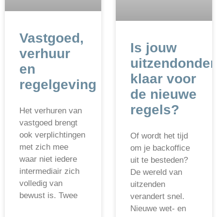
Vastgoed,
Is jouw
verhuur
uitzendonde
en
klaar voor
regelgeving
de nieuwe
regels?
Het verhuren van
vastgoed brengt
ook verplichtingen
Of wordt het tijd
met zich mee
om je backoffice
waar niet iedere
uit te besteden?
intermediair zich
De wereld van
volledig van
uitzenden
bewust is. Twee
verandert snel.
Nieuwe wet- en