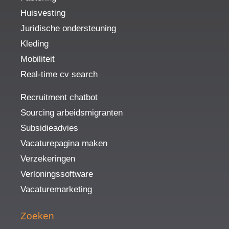
Huisvesting
Juridische ondersteuning
Kleding
Mobiliteit
Real-time cv search
Recruitment chatbot
Sourcing arbeidsmigranten
Subsidieadvies
Vacaturepagina maken
Verzekeringen
Verloningssoftware
Vacaturemarketing
Zoeken