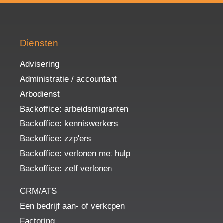
Diensten
Advisering
Administratie / accountant
Arbodienst
Backoffice: arbeidsmigranten
Backoffice: kenniswerkers
Backoffice: zzp'ers
Backoffice: verlonen met hulp
Backoffice: zelf verlonen
CRM/ATS
Een bedrijf aan- of verkopen
Factoring