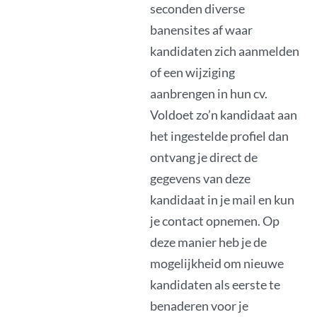
seconden diverse
banensites af waar
kandidaten zich aanmelden
of een wijziging
aanbrengen in hun cv.
Voldoet zo’n kandidaat aan
het ingestelde profiel dan
ontvang je direct de
gegevens van deze
kandidaat in je mail en kun
je contact opnemen. Op
deze manier heb je de
mogelijkheid om nieuwe
kandidaten als eerste te
benaderen voor je