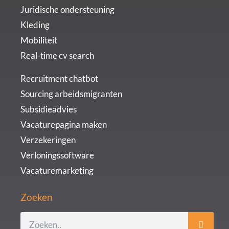
Juridische ondersteuning
Kleding
Mobiliteit
Real-time cv search
Recruitment chatbot
Sourcing arbeidsmigranten
Subsidieadvies
Vacaturepagina maken
Verzekeringen
Verloningssoftware
Vacaturemarketing
Zoeken