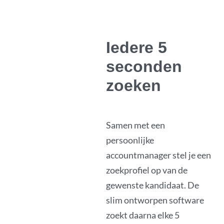
Iedere 5
seconden
zoeken
Samen met een
persoonlijke
accountmanager stel je een
zoekprofiel op van de
gewenste kandidaat. De
slim ontworpen software
zoekt daarna elke 5