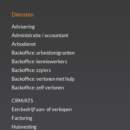
Diensten
Advisering
Administratie / accountant
Arbodienst
Backoffice: arbeidsmigranten
Backoffice: kenniswerkers
Backoffice: zzp'ers
Backoffice: verlonen met hulp
Backoffice: zelf verlonen
CRM/ATS
Een bedrijf aan- of verkopen
Factoring
Huisvesting