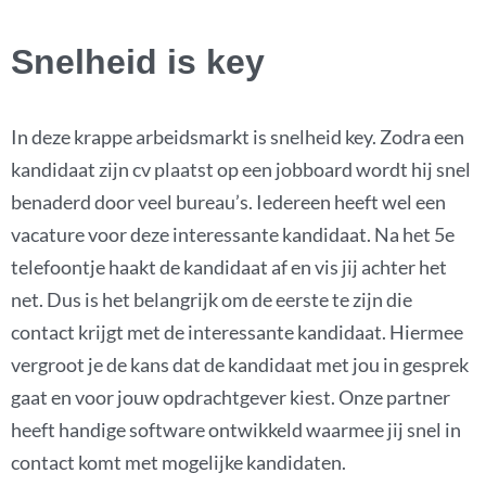
Snelheid is key
In deze krappe arbeidsmarkt is snelheid key. Zodra een
kandidaat zijn cv plaatst op een jobboard wordt hij snel
benaderd door veel bureau’s. Iedereen heeft wel een
vacature voor deze interessante kandidaat. Na het 5e
telefoontje haakt de kandidaat af en vis jij achter het
net. Dus is het belangrijk om de eerste te zijn die
contact krijgt met de interessante kandidaat. Hiermee
vergroot je de kans dat de kandidaat met jou in gesprek
gaat en voor jouw opdrachtgever kiest. Onze partner
heeft handige software ontwikkeld waarmee jij snel in
contact komt met mogelijke kandidaten.