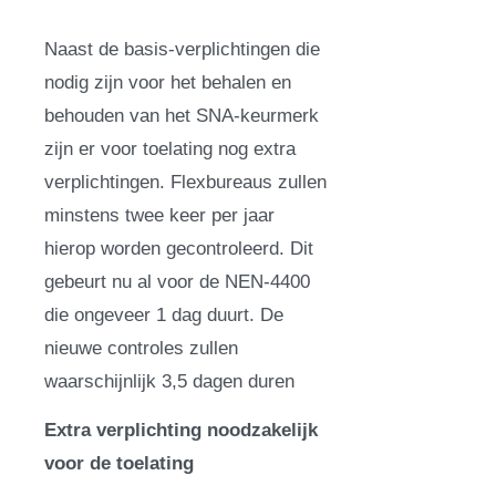
Naast de basis-verplichtingen die
nodig zijn voor het behalen en
behouden van het SNA-keurmerk
zijn er voor toelating nog extra
verplichtingen. Flexbureaus zullen
minstens twee keer per jaar
hierop worden gecontroleerd. Dit
gebeurt nu al voor de NEN-4400
die ongeveer 1 dag duurt. De
nieuwe controles zullen
waarschijnlijk 3,5 dagen duren
Extra verplichting noodzakelijk
voor de toelating