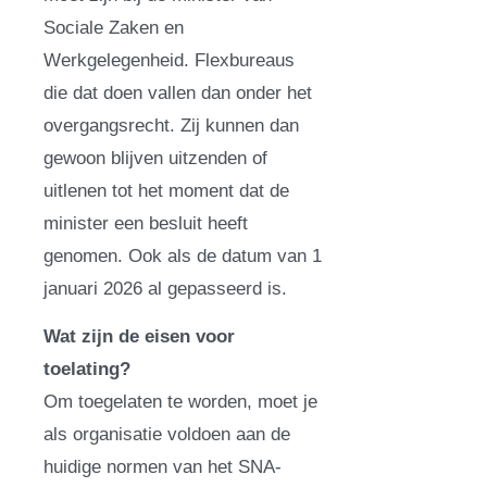
Sociale Zaken en
Werkgelegenheid. Flexbureaus
die dat doen vallen dan onder het
overgangsrecht. Zij kunnen dan
gewoon blijven uitzenden of
uitlenen tot het moment dat de
minister een besluit heeft
genomen. Ook als de datum van 1
januari 2026 al gepasseerd is.
Wat zijn de eisen voor
toelating?
Om toegelaten te worden, moet je
als organisatie voldoen aan de
huidige normen van het SNA-