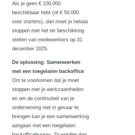
Als je geen € 100.000
beschikbaar hebt (of € 50.000
voor starters), dan moet je helaas
stoppen met het ter beschikking
stellen van medewerkers op 31
december 2025.
De oplossing: Samenwerken
met een toegelaten backoffice
Om te voorkomen dat je moet
stoppen met je werkzaamheden
en om de continuïteit van je
onderneming niet in gevaar te
brengen kan je een samenwerking
aangaan met een toegelaten
backofficebureau. Zij worden dan