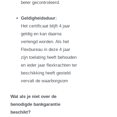
beter gecontroleerd.
Geldigheidsduur:
Het certificaat blijft 4 jaar
geldig en kan daarna
verlengd worden. Als het
Flexbureau in deze 4 jaar
zijn toelating heeft behouden
en ieder jaar flexkrachten ter
beschikking heeft gesteld
vervalt de waarborgsom
Wat als je niet over de
benodigde bankgarantie
beschikt?