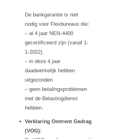
De bankgarantie is niet
nodig voor Flexbureaus die:
– al 4 jaar NEN-4400
gecertificeerd zijn (vanaf 1-
1-2022)
– in deze 4 jaar
daadwerkelijk hebben
uitgezonden
– geen betalingsproblemen
met de Belastingdienst
hebben.
Verklaring Omtrent Gedrag
(VOG):