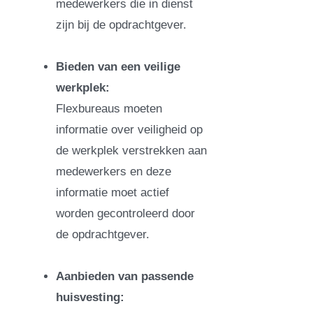
medewerkers die in dienst
zijn bij de opdrachtgever.
Bieden van een veilige
werkplek:
Flexbureaus moeten
informatie over veiligheid op
de werkplek verstrekken aan
medewerkers en deze
informatie moet actief
worden gecontroleerd door
de opdrachtgever.
Aanbieden van passende
huisvesting: