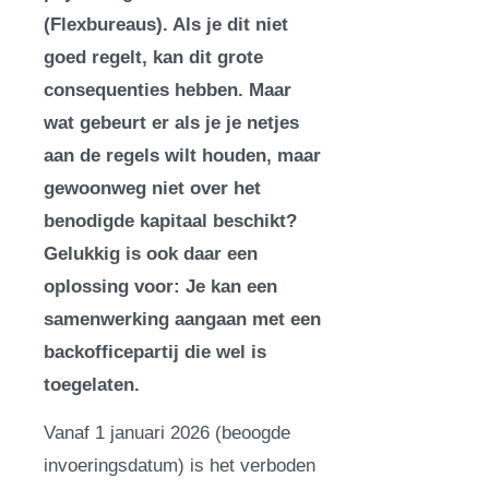
(Flexbureaus). Als je dit niet
goed regelt, kan dit grote
consequenties hebben. Maar
wat gebeurt er als je je netjes
aan de regels wilt houden, maar
gewoonweg niet over het
benodigde kapitaal beschikt?
Gelukkig is ook daar een
oplossing voor: Je kan een
samenwerking aangaan met een
backofficepartij die wel is
toegelaten.
Vanaf 1 januari 2026 (beoogde
invoeringsdatum) is het verboden