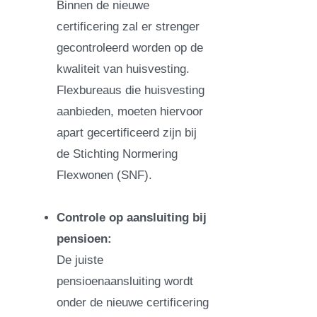
Binnen de nieuwe
certificering zal er strenger
gecontroleerd worden op de
kwaliteit van huisvesting.
Flexbureaus die huisvesting
aanbieden, moeten hiervoor
apart gecertificeerd zijn bij
de Stichting Normering
Flexwonen (SNF).
Controle op aansluiting bij
pensioen:
De juiste
pensioenaansluiting wordt
onder de nieuwe certificering