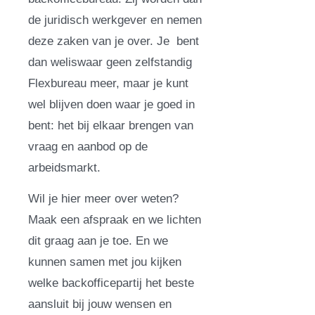
de juridisch werkgever en nemen
deze zaken van je over. Je bent
dan weliswaar geen zelfstandig
Flexbureau meer, maar je kunt
wel blijven doen waar je goed in
bent: het bij elkaar brengen van
vraag en aanbod op de
arbeidsmarkt.
Wil je hier meer over weten?
Maak een afspraak en we lichten
dit graag aan je toe. En we
kunnen samen met jou kijken
welke backofficepartij het beste
aansluit bij jouw wensen en