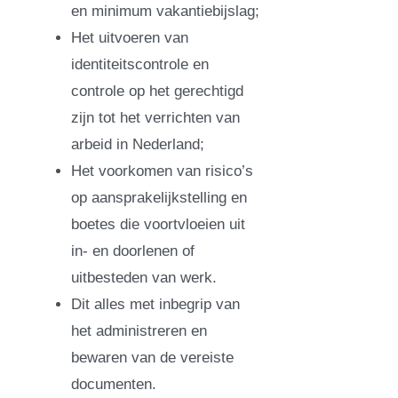
en minimum vakantiebijslag;
Het uitvoeren van
identiteitscontrole en
controle op het gerechtigd
zijn tot het verrichten van
arbeid in Nederland;
Het voorkomen van risico’s
op aansprakelijkstelling en
boetes die voortvloeien uit
in- en doorlenen of
uitbesteden van werk.
Dit alles met inbegrip van
het administreren en
bewaren van de vereiste
documenten.