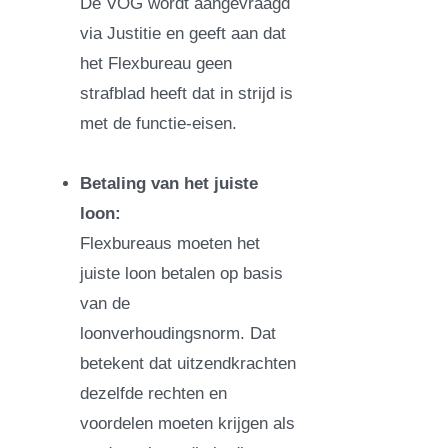
De VOG wordt aangevraagd
via Justitie en geeft aan dat
het Flexbureau geen
strafblad heeft dat in strijd is
met de functie-eisen.
Betaling van het juiste
loon:
Flexbureaus moeten het
juiste loon betalen op basis
van de
loonverhoudingsnorm. Dat
betekent dat uitzendkrachten
dezelfde rechten en
voordelen moeten krijgen als