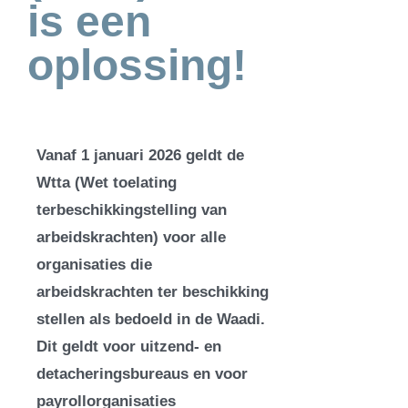
is een
oplossing!
Vanaf 1 januari 2026 geldt de
Wtta (Wet toelating
terbeschikkingstelling van
arbeidskrachten) voor alle
organisaties die
arbeidskrachten ter beschikking
stellen als bedoeld in de Waadi.
Dit geldt voor uitzend- en
detacheringsbureaus en voor
payrollorganisaties