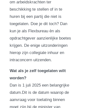
om arbeidskrachten ter
beschikking te stellen of in te
huren bij een partij die niet is
toegelaten. Doe je dit toch? Dan
kun je als Flexbureau èn als
opdrachtgever aanzienlijke boetes
krijgen. De enige uitzonderingen
hierop zijn collegiale inhuur en
intraconcern uitzenden.
Wat als je zelf toegelaten wilt
worden?
Dan is 1 juli 2025 een belangrijke
datum.Dit is de datum waarop de
aanvraag voor toelating binnen
moet zijn bij de minister van