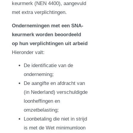
keurmerk (NEN 4400), aangevuld
met extra verplichtingen.
Ondernemingen met een SNA-
keurmerk worden beoordeeld
op hun verplichtingen uit arbeid
Hieronder valt:
De identificatie van de
onderneming;
De aangifte en afdracht van
(in Nederland) verschuldigde
loonheffingen en
omzetbelasting;
Loonbetaling die niet in strijd
is met de Wet minimumloon