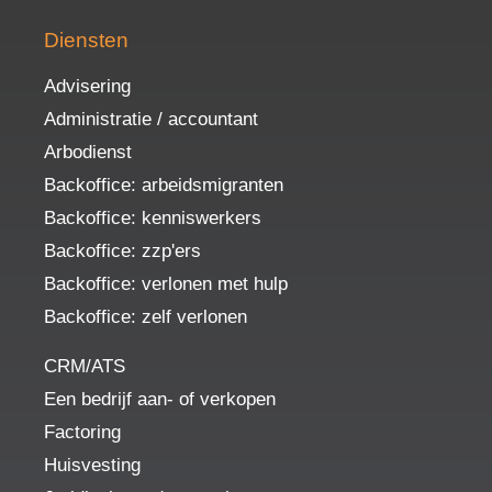
Diensten
Advisering
Administratie / accountant
Arbodienst
Backoffice: arbeidsmigranten
Backoffice: kenniswerkers
Backoffice: zzp'ers
Backoffice: verlonen met hulp
Backoffice: zelf verlonen
CRM/ATS
Een bedrijf aan- of verkopen
Factoring
Huisvesting